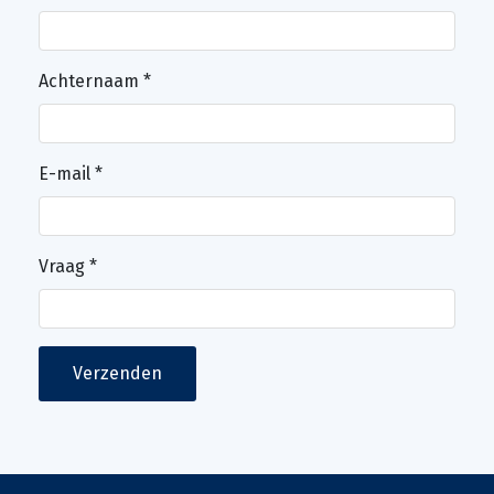
Achternaam
*
E-mail
*
Vraag
*
Verzenden