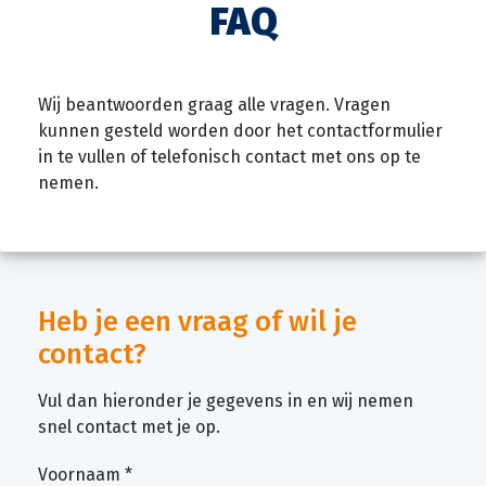
FAQ
Wij beantwoorden graag alle vragen. Vragen
kunnen gesteld worden door het contactformulier
in te vullen of telefonisch contact met ons op te
nemen.
Heb je een vraag of wil je
contact?
Vul dan hieronder je gegevens in en wij nemen
snel contact met je op.
Voornaam
*