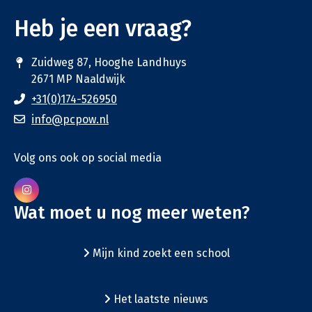
Heb je een vraag?
Zuidweg 87, Hooghe Landhuys
2671 MP Naaldwijk
+31(0)174-526950
info@pcpow.nl
Volg ons ook op social media
Wat moet u nog meer weten?
Mijn kind zoekt een school
Het laatste nieuws