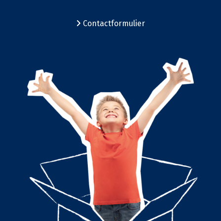
Contactformulier