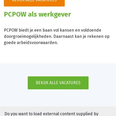
PCPOW als werkgever
PCPOW biedt je een baan vol kansen en voldoende
doorgroeimogelijkheden. Daarnaast kan je rekenen op
goede arbeidsvoorwaarden.
BEKIJK ALLE VACATURES
Do you want to load external content supplied by