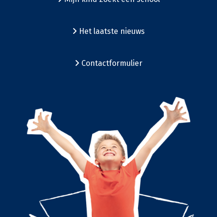
Het laatste nieuws
Contactformulier