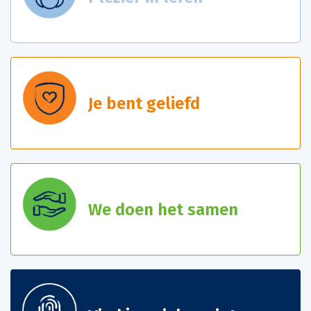
Je bent geliefd
We doen het samen