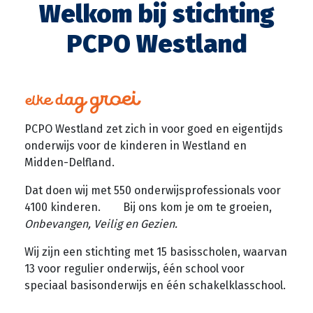
Welkom bij stichting
PCPO Westland
PCPO Westland zet zich in voor goed en eigentijds
onderwijs voor de kinderen in Westland en
Midden-Delfland.
Dat doen wij met 550 onderwijsprofessionals voor
4100 kinderen. Bij ons kom je om te groeien,
Onb
evangen, Veilig en Gezien.
Wij zijn een stichting met 15 basisscholen, waarvan
13 voor regulier onderwijs, één school voor
speciaal basisonderwijs en één schakelklasschool.