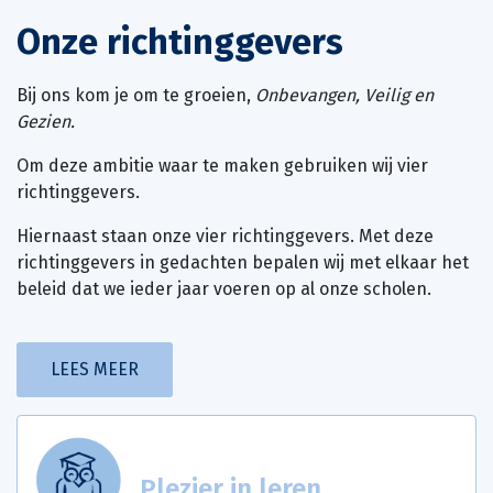
Onze richtinggevers
Bij ons kom je om te groeien,
Onb
evangen, Veilig en
Gezien.
Om deze ambitie waar te maken gebruiken wij vier
richtinggevers.
Hiernaast staan onze vier richtinggevers. Met deze
richtinggevers in gedachten bepalen wij met elkaar het
beleid dat we ieder jaar voeren op al onze scholen.
LEES MEER
Plezier in leren