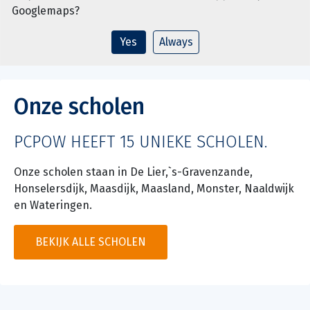
Googlemaps
?
Yes
Always
Onze scholen
PCPOW HEEFT 15 UNIEKE SCHOLEN.
Onze scholen staan in De Lier,`s-Gravenzande,
Honselersdijk, Maasdijk, Maasland, Monster, Naaldwijk
en Wateringen.
BEKIJK ALLE SCHOLEN